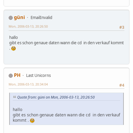
güni
EmailInvalid
Mon, 2006-03-13, 20:26:50
#3
hallo
gibt es schon genaue daten wann die cd in den verkauf kommt
.
PH
Last Unicorns
Mon, 2006-03-13, 20:34:04
#4
Quote from: güni on Mon, 2006-03-13, 20:26:50
hallo
gibt es schon genaue daten wann die cd in den verkauf
kommt .