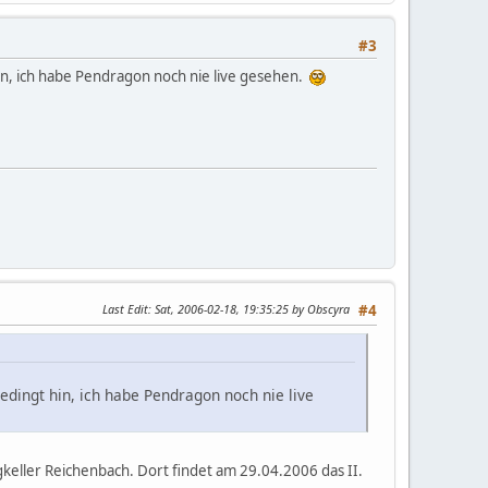
#3
hin, ich habe Pendragon noch nie live gesehen.
Last Edit
: Sat, 2006-02-18, 19:35:25 by Obscyra
#4
edingt hin, ich habe Pendragon noch nie live
keller Reichenbach. Dort findet am 29.04.2006 das II.