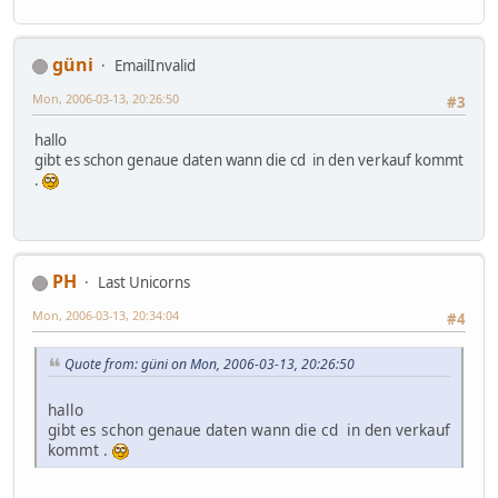
güni
EmailInvalid
Mon, 2006-03-13, 20:26:50
#3
hallo
gibt es schon genaue daten wann die cd in den verkauf kommt
.
PH
Last Unicorns
Mon, 2006-03-13, 20:34:04
#4
Quote from: güni on Mon, 2006-03-13, 20:26:50
hallo
gibt es schon genaue daten wann die cd in den verkauf
kommt .